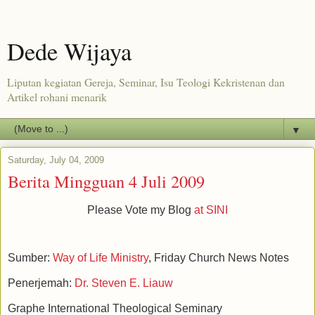
Dede Wijaya
Liputan kegiatan Gereja, Seminar, Isu Teologi Kekristenan dan
Artikel rohani menarik
▼
Saturday, July 04, 2009
Berita Mingguan 4 Juli 2009
Please Vote my Blog
at SINI
Sumber:
Way of Life Ministry
, Friday Church News Notes
Penerjemah:
Dr. Steven E. Liauw
Graphe International Theological Seminary