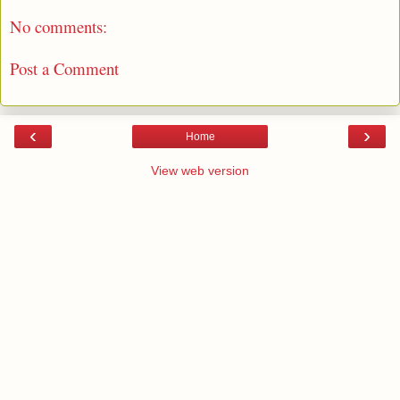
No comments:
Post a Comment
‹
›
Home
View web version